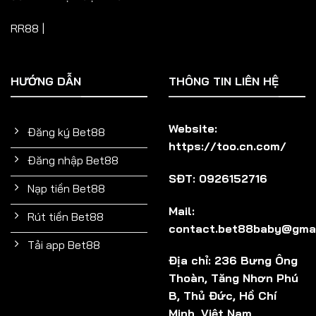
RR88
|
HƯỚNG DẪN
THÔNG TIN LIÊN HỆ
Website:
Đăng ký Bet88
https://too.cn.com/
Đăng nhập Bet88
SĐT: 0926152716
Nạp tiền Bet88
Mail:
Rút tiền Bet88
contact.bet88baby@gma
Tải app Bet88
Địa chỉ: 236 Bưng Ông
Thoàn, Tăng Nhơn Phú
B, Thủ Đức, Hồ Chí
Minh, Việt Nam