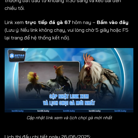
thường bắt đầu từ khoảng 11:30 sáng và kéo dài đến
chiều tối.
Link xem
trực tiếp đá gà 67
hôm nay –
Bấm vào đây
(Lưu ý: Nếu link không chạy, vui lòng chờ 5 giây hoặc F5
lại trang để hệ thống kết nối).
Cập nhật link xem và lịch chọi gà mới nhất
Lịch thi đấu chi tiết ngày 26/06/2025: