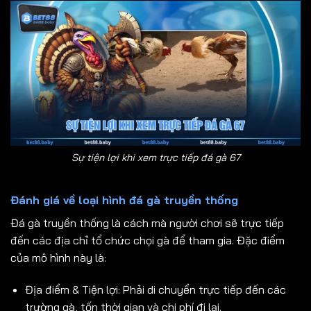
Sự tiện lợi khi xem trực tiếp đá gà 67
Đánh giá về loại hình đá gà truyền thống
Đá gà truyền thống là cách mà người chơi sẽ trực tiếp
đến các địa chỉ tổ chức chọi gà để tham gia. Đặc điểm
của mô hình này là:
Địa điểm & Tiện lợi: Phải di chuyển trực tiếp đến các
trường gà, tốn thời gian và chi phí đi lại.