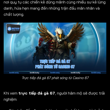
nơi quy tụ các chiến kê dũng mãnh cùng nhiều sư kê lừng
danh, hứa hẹn mang đến những trận đấu mãn nhãn và
chất lượng.
Trực tiếp đá gà 67 phát sóng từ Casino 67
Khi xem
trực tiếp đá gà 67
, người hâm mộ sẽ được trải
nghiệm: