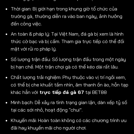
Thời gian: Bị giới hạn trong khung giờ tổ chức của
trường gà, thường diễn ra vào ban ngày, ảnh hưởng
đến công việc.
An toàn & pháp lý: Tại Việt Nam, đá gà bị xem là hình
thức cờ bạc và bị cấm. Tham gia trực tiếp có thể đối
mặt với rủi ro pháp lý.
Số lượng trận đấu: Số lượng trận đấu trong một ngày
bị hạn chế. Một trận chọi gà có thể kéo dài rất lâu.
Chất lượng trải nghiệm: Phụ thuộc vào vị trí ngồi xem,
có thể bị che khuất tầm nhìn, âm thanh ồn ào, hỗn tạp
khác hẳn với
trực tiếp đá gà 67
tại BET88
Minh bạch: Dễ xảy ra tình trạng gian lận, dàn xếp tỷ số
tại các sới nhỏ, hoạt động “chui”.
Khuyến mãi: Hoàn toàn không có các chương trình ưu
đãi hay khuyến mãi cho người chơi.