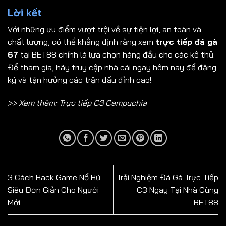
Lời kết
Với những ưu điểm vượt trội về sự tiện lợi, an toàn và
chất lượng, có thể khẳng định rằng xem
trực tiếp đá gà
67
tại BET88 chính là lựa chọn hàng đầu cho các kê thủ.
Để tham gia, hãy truy cập nhà cái ngay hôm nay để đăng
ký và tận hưởng các trận đấu đỉnh cao!
>> Xem thêm:
Trực tiếp C3
Campuchia
3 Cách Hack Game Nổ Hũ
Trải Nghiệm Đá Gà Trực Tiếp
Siêu Đơn Giản Cho Người
C3 Ngay Tại Nhà Cùng
Mới
BET88