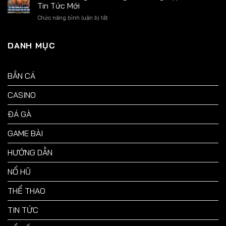
Tụ
Được
Tin Tức Mới
MM88
Điểm
Săn
ở
Chức năng bình luận bị tắt
Đá
Đón
Kết
Gà
Nhất
Quả
Tại
Hiện
Bóng
DANH MỤC
Quảng
Nay
Đá
Ngãi
V
Trong
League
Tháng
BẮN CÁ
–
5
Tổng
CASINO
Hợp
Nhanh
Tin
ĐÁ GÀ
Tức
Mới
GAME BÀI
HƯỚNG DẪN
NỔ HŨ
THỂ THAO
TIN TỨC