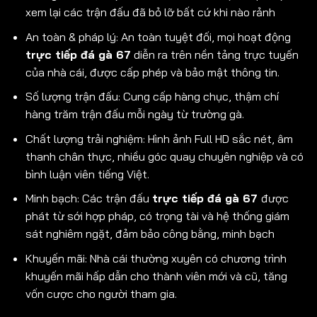
xem lại các trận đấu đã bỏ lỡ bất cứ khi nào rảnh
An toàn & pháp lý: An toàn tuyệt đối, mọi hoạt động
trực tiếp đá gà 67
diễn ra trên nền tảng trực tuyến
của nhà cái, được cấp phép và bảo mật thông tin.
Số lượng trận đấu: Cung cấp hàng chục, thậm chí
hàng trăm trận đấu mỗi ngày từ trường gà.
Chất lượng trải nghiệm: Hình ảnh Full HD sắc nét, âm
thanh chân thực, nhiều góc quay chuyên nghiệp và có
bình luận viên tiếng Việt.
Minh bạch: Các trận đấu
trực tiếp đá gà 67
được
phát từ sới hợp pháp, có trọng tài và hệ thống giám
sát nghiêm ngặt, đảm bảo công bằng, minh bạch
Khuyến mãi: Nhà cái thường xuyên có chương trình
khuyến mãi hấp dẫn cho thành viên mới và cũ, tăng
vốn cược cho người tham gia.