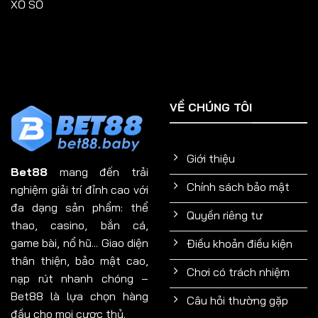
XỔ SỐ
VỀ CHÚNG TÔI
Giới thiệu
Bet88
mang đến trải
Chính sách bảo mật
nghiệm giải trí đỉnh cao với
đa dạng sản phẩm: thể
Quyền riêng tư
thao, casino, bắn cá,
game bài, nổ hũ... Giao diện
Điều khoản điều kiện
thân thiện, bảo mật cao,
Chơi có trách nhiệm
nạp rút nhanh chóng –
Bet88 là lựa chọn hàng
Câu hỏi thường gặp
đầu cho mọi cược thủ.