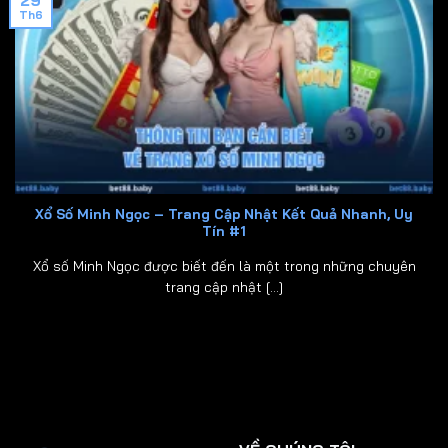
Chơi xổ số cực dễ
Th6
Ưu điểm đầu tiên mà chuyên mục này mang lại cho thành
viên chính là sự tiện lợi khi trải nghiệm. Với hệ thống giao
diện thân thiện người chơi chỉ cần một chạm là có thể dễ
dàng tham gia dự thưởng và thử vận may.
Tại đây bạn sẽ thao tác hoàn toàn trên hệ thống online
cực kỳ nhanh chóng mà không cần tốn thời gian một
cách không cần thiết. Đồng thời nền tảng cam kết các
Xổ Số Minh Ngọc – Trang Cập Nhật Kết Quả Nhanh, Uy
Tín #1
sản phẩm cá cược xổ số và kết quả được công bố hoàn
toàn là ngẫu nhiên, không có sự can thiệp hay gian lận.
Xổ số Minh Ngọc được biết đến là một trong những chuyên
trang cập nhật [...]
Đa dạng kiểu trò chơi
Sảnh cược cực hot này tại BET88 luôn nổi tiếng với đa
dạng các game lô đề mà hội viên có thể thử sức. Nếu bạn
đang chưa biết nên tham gia dự đoán với sản phẩm nào
có thể tham khảo những hình thức ngay sau đây: