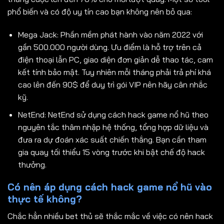
phổ biến và có độ uy tín cao bạn không nên bỏ qua:
Mega Jack: Phần mềm phát hành vào năm 2022 với
gần 500.000 người dùng. Ưu điểm là hỗ trợ trên cả
điện thoại lẫn PC, giao diện đơn giản dễ thao tác, cam
kết tính bảo mật. Tuy nhiên mỗi tháng phải trả phí khá
cao lên đến 90$ để duy trì gói VIP nên hãy cân nhắc
kỹ.
NetEnd: NetEnd sử dụng cách hack game nổ hũ theo
nguyên tắc thâm nhập hệ thống, tổng hợp dữ liệu và
đưa ra dự đoán xác suất chiến thắng. Bạn cần tham
gia quay tối thiểu 15 vòng trước khi bật chế độ hack
thưởng.
Có nên áp dụng cách hack game nổ hũ vào
thực tế không?
Chắc hẳn nhiều bet thủ sẽ thắc mắc về việc có nên hack