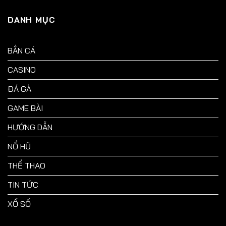
Kết
Gà
Nhất
Quả
Tại
Hiện
Bóng
DANH MỤC
Quảng
Nay
Đá
Ngãi
V
Trong
League
Tháng
BẮN CÁ
–
5
Tổng
CASINO
Hợp
Nhanh
Tin
ĐÁ GÀ
Tức
Mới
GAME BÀI
HƯỚNG DẪN
NỔ HŨ
THỂ THAO
TIN TỨC
XỔ SỐ