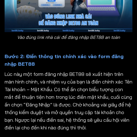
Vào đúng link nhà cái để đăng nhập BET88 an toàn
Bước 2: Điền thông tin chính xác vào form đăng
nhập BET88
Lúc này một form đăng nhập BET88 sẽ xuất hiện trên
màn hình chính, và nhiệm vụ của bạn là điền chính xác Tên
Tài khoản – Mật Khẩu. Có thể ấn chọn biểu tượng con
mắt để thuận tiện hơn trong lúc điền mật khẩu, cuối cùng
ấn chọn “Đăng Nhập” là được. Chờ khoảng vài giây để hệ
thống kiểm duyệt và mở quyền truy cập tài khoản cho
bạn. Ngược lại nếu điền sai, hệ thống sẽ yêu cầu hội viên
điền lại cho đến khi nào đúng thì thôi.