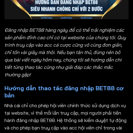
Đăng nhập BET88
hàng ngày để có thể trải nghiệm các
sản phẩm đỉnh cao chỉ có tại website của chúng tôi. Quy
trình truy cập vào acc cá cược cũng vô cùng đơn giản,
chỉ tốn vài giây mà thôi. Nếu bạn tân thủ, đừng nên bỏ
qua bài viết ngày hôm nay, chúng tôi sẽ hướng dẫn chi
tiết từng thao tác cũng như giải đáp các thắc mắc
thường gặp!
Hướng dẫn thao tác đăng nhập BET88 cơ
bản
Nhà cái chỉ cho phép hội viên chính thức sử dụng dịch vụ
tại website, vì thế mỗi lần truy cập, mọi người phải tiến
hành đăng nhập BET88. Hệ thống sẽ kiểm duyệt tự động
và cho phép bạn truy cập vào acc hội viên chỉ trong vài