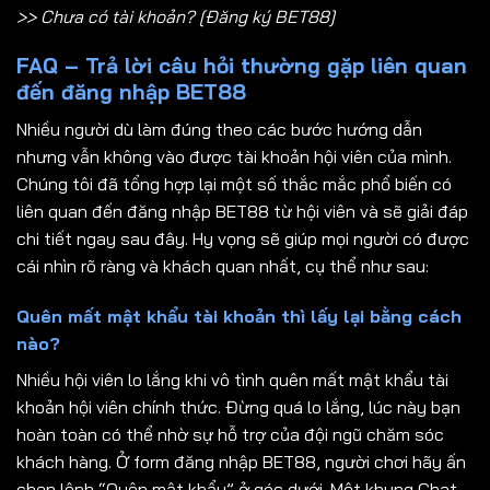
>> Chưa có tài khoản? [
Đăng ký BET88
]
FAQ – Trả lời câu hỏi thường gặp liên quan
đến đăng nhập BET88
Nhiều người dù làm đúng theo các bước hướng dẫn
nhưng vẫn không vào được tài khoản hội viên của mình.
Chúng tôi đã tổng hợp lại một số thắc mắc phổ biến có
liên quan đến đăng nhập BET88 từ hội viên và sẽ giải đáp
chi tiết ngay sau đây. Hy vọng sẽ giúp mọi người có được
cái nhìn rõ ràng và khách quan nhất, cụ thể như sau:
Quên mất mật khẩu tài khoản thì lấy lại bằng cách
nào?
Nhiều hội viên lo lắng khi vô tình quên mất mật khẩu tài
khoản hội viên chính thức. Đừng quá lo lắng, lúc này bạn
hoàn toàn có thể nhờ sự hỗ trợ của đội ngũ chăm sóc
khách hàng. Ở form đăng nhập BET88, người chơi hãy ấn
chọn lệnh “Quên mật khẩu” ở góc dưới. Một khung Chat