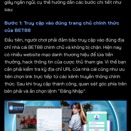
giây ngắn ngủi; cụ thể hướng dẫn các bước chi tiết như
sau:
Bước 1: Truy cập vào đúng trang chủ chính thức
của BET88
Đầu tiên, người chơi phải đảm bảo truy cập vào đúng địa
chỉ
nhà cái BET88
chính chủ và không bị chặn. Hiện nay
có nhiều website mạo danh thương hiệu để lừa tiền
thưởng, hack thông tin của cược thủ tham gia. Vì thế bạn
cần phải kiểm tra kỹ địa chỉ URL của nhà cái cũng như ưu
tiên chọn link trực tiếp từ các kênh truyền thông chính
thức. Sau khi truy cập thành công, quan sát góc phía trên
bên phải và ấn chọn lệnh “Đăng Nhập”.