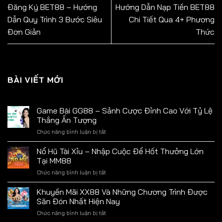
Đăng Ký BET88 – Hướng
Hướng Dẫn Nạp Tiền BET88
Dẫn Quy Trình 3 Bước Siêu
Chi Tiết Qua 4+ Phương
Đơn Giản
Thức
BÀI VIẾT MỚI
Game Bài GG88 – Sảnh Cược Đỉnh Cao Với Tỷ Lệ
Thắng Ấn Tượng
ở
Chức năng bình luận bị tắt
Game
Bài
Nổ Hũ Tài Xỉu – Nhập Cuộc Để Hốt Thưởng Lớn
GG88
Tại MM88
–
ở
Chức năng bình luận bị tắt
Sảnh
Nổ
Cược
Hũ
Khuyến Mãi XX88 Và Những Chương Trình Được
Đỉnh
Tài
Cao
Săn Đón Nhất Hiện Nay
Xỉu
Với
ở
Chức năng bình luận bị tắt
–
Tỷ
Khuyến