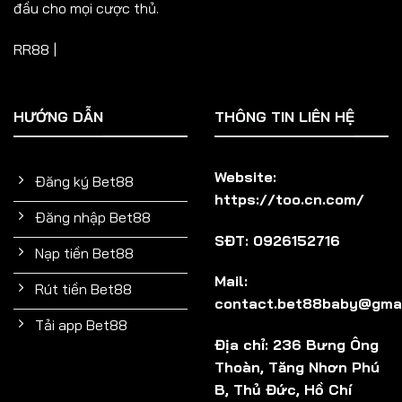
đầu cho mọi cược thủ.
RR88
|
HƯỚNG DẪN
THÔNG TIN LIÊN HỆ
Website:
Đăng ký Bet88
https://too.cn.com/
Đăng nhập Bet88
SĐT: 0926152716
Nạp tiền Bet88
Mail:
Rút tiền Bet88
contact.bet88baby@gma
Tải app Bet88
Địa chỉ: 236 Bưng Ông
Thoàn, Tăng Nhơn Phú
B, Thủ Đức, Hồ Chí