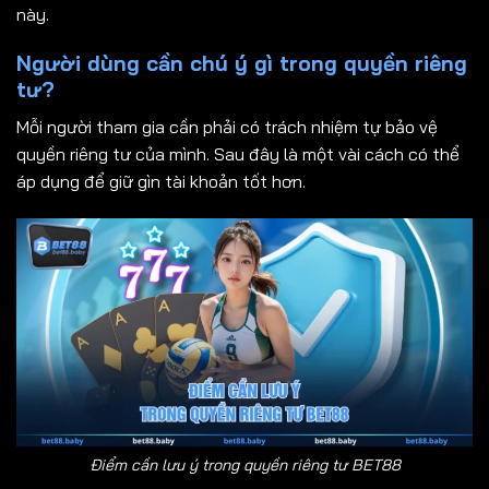
này.
Người dùng cần chú ý gì trong quyền riêng
tư?
Mỗi người tham gia cần phải có trách nhiệm tự bảo vệ
quyền riêng tư của mình. Sau đây là một vài cách có thể
áp dụng để giữ gìn tài khoản tốt hơn.
Điểm cần lưu ý trong quyền riêng tư BET88