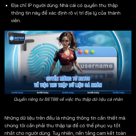
Địa chỉ IP người dùng: Nhà cái có quyền thu thập
thông tin này để xác định rõ vị trí địa lý của thành
viên.
Quyền riêng tư BET88 về việc thu thập dữ liệu cá nhân
Những dữ liệu trên đều là những thông tin cần thiết mà
chúng tôi cần phải thu thập lại để có thể phục vụ tốt
nhất cho người dùng. Tuy nhiên, nền tảng cam kết toàn