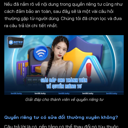
Nếu đã nắm rõ về nội dung trong quyền riêng tư cũng như
cách đảm bảo an toàn, sau đây sẽ là một vài câu hỏi
thường gặp từ người dùng. Chúng tôi đã chọn lọc và đưa
ra câu trả lời chi tiết nhất.
Giải đáp cho thành viên về quyền riêng tư
Quyền riêng tư có sửa đổi thường xuyên không?
Câu trả lời là có, nền tảng có thể thay đổi nó tùy thuộc