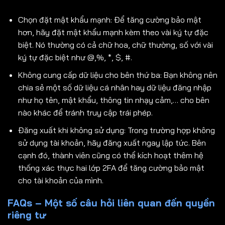
Chọn đặt mật khẩu mạnh: Để tăng cường bảo mật
hơn, hãy đặt mật khẩu mạnh kèm theo vài ký tự đặc
biệt. Nó thường có cả chữ hoa, chữ thường, số với vài
ký tự đặc biệt như @,%, *, $, #.
Không cung cấp dữ liệu cho bên thứ ba: Bạn không nên
chia sẻ một số dữ liệu cá nhân hay dữ liệu đăng nhập
như họ tên, mật khẩu, thông tin nhạy cảm,… cho bên
nào khác để tránh truy cập trái phép.
Đăng xuất khi không sử dụng: Trong trường hợp không
sử dụng tài khoản, hãy đăng xuất ngay lập tức. Bên
cạnh đó, thành viên cũng có thể kích hoạt thêm hệ
thống xác thực hai lớp 2FA để tăng cường bảo mật
cho tài khoản của mình.
FAQs – Một số câu hỏi liên quan đến quyền
riêng tư